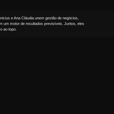
nicius e Ana Cláudia unem gestão de negócios,
m um motor de resultados previsíveis. Juntos, eles
o ao topo.