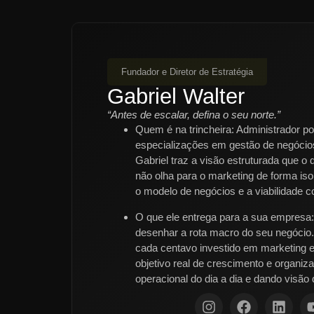
Fundador e Diretor de Estratégia
Gabriel Walter
“Antes de escalar, defina o seu norte.”
Quem é na trincheira:
Administrador p
especializações em gestão de negócios
Gabriel traz a visão estruturada que o
não olha para o marketing de forma iso
o modelo de negócios e a viabilidade c
O que ele entrega para a sua empresa:
desenhar a rota macro do seu negócio. 
cada centavo investido em marketing 
objetivo real de crescimento e organiz
operacional do dia a dia e dando visão 