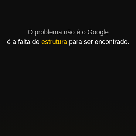
O problema não é o Google
é a falta de
estrutura
para ser encontrado.