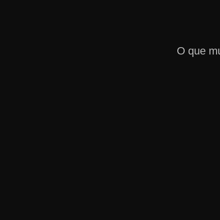
O que m