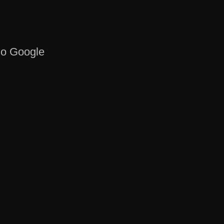
o Google