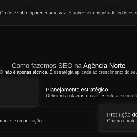
O não é sobre
aparecer uma vez
. É sobre ser encontrado todos os 
Como fazemos SEO na
Agência Norte
EO
não é apenas técnica
. É estratégia aplicada ao crescimento do se
Planejamento estratégico
Definimos palavras-chave, estrutura e conteú
Produção d
rmance e organização.
Criamos mater