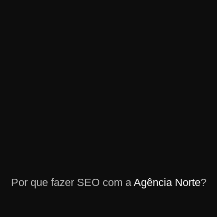
Por que fazer SEO com a
Agência Norte
?