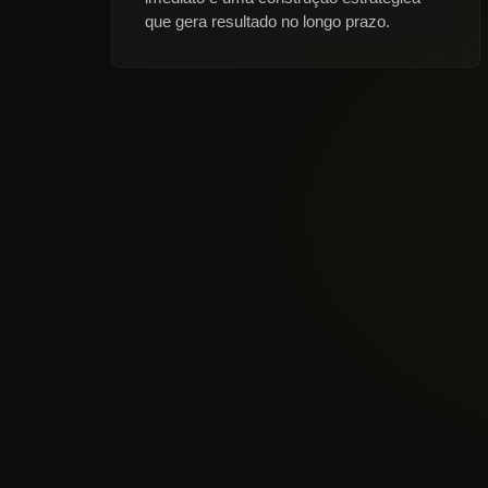
que gera resultado no longo prazo
.