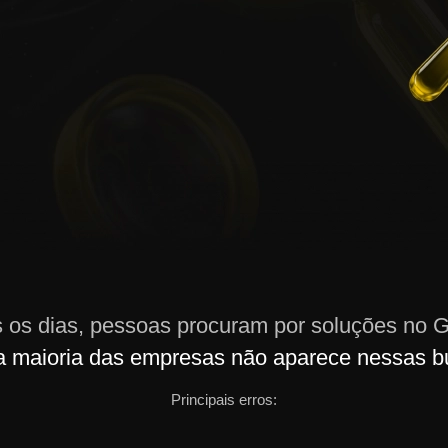
 os dias, pessoas procuram por soluções no 
a maioria das empresas não aparece nessas b
Principais erros: