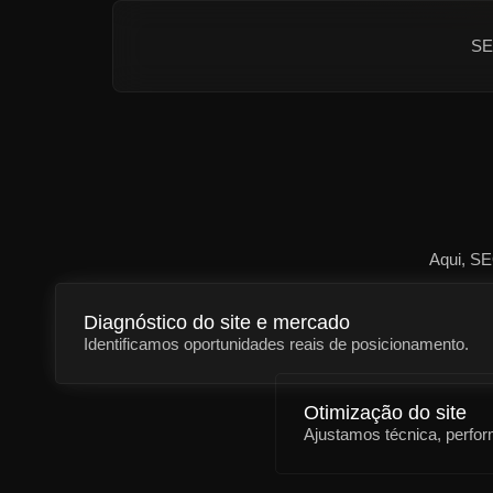
SE
Aqui, S
Diagnóstico do site e mercado
Identificamos oportunidades reais de posicionamento.
Otimização do site
Ajustamos técnica, perfo