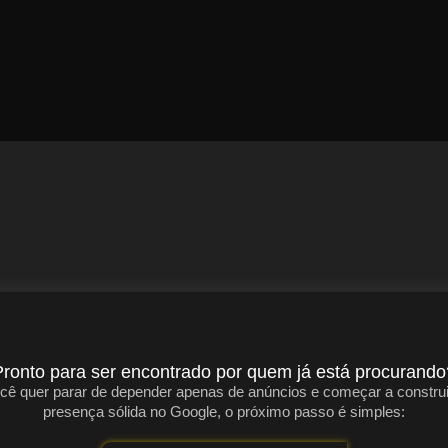
Pronto para ser encontrado por quem já está procurando
cê quer parar de depender apenas de anúncios e começar a constru
presença sólida no Google, o próximo passo é simples: