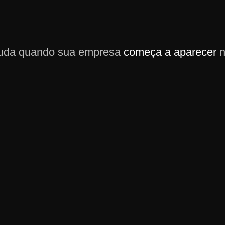
uda quando sua empresa
começa a aparecer
n